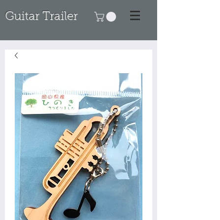
Guitar Trailer