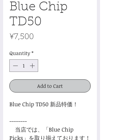
Blue Chip
TD50
Price
¥7,500
Quantity
*
Add to Cart
Blue Chip TD50 新品特価！
--------
当店では、「Blue Chip
Picks」を取り揃えております！