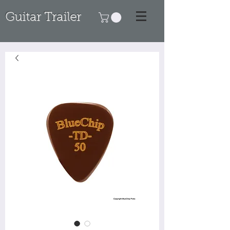
Guitar Trailer