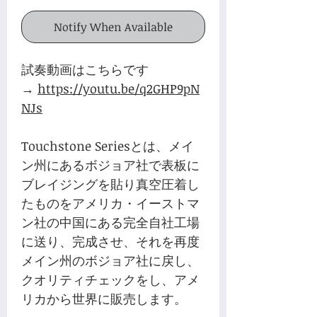
Notify When Available
試奏動画はこちらです
→
https://youtu.be/q2GHP9pN
NJs
Touchstone Seriesとは、メイ
ン州にあるボジョア社で表板に
ブレイジングを貼り真空圧着し
たものをアメリカ・イーストマ
ン社の中国にある完全自社工場
に送り、完成させ、それを再度
メイン州のボジョア社に戻し、
クオリティチェックをし、アメ
リカから世界に販売します。