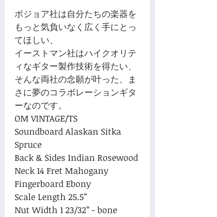
ボジョア社は自分たちの楽器を
もっと気負いなく広く手にとっ
てほしい、
イーストマン社はハイクオリテ
ィなギター製作技術を得たい、
そんな両社の念願が叶った、ま
さに夢のコラボレーションギタ
ーなのです。
OM VINTAGE/TS
Soundboard Alaskan Sitka
Spruce
Back & Sides Indian Rosewood
Neck 14 Fret Mahogany
Fingerboard Ebony
Scale Length 25.5”
Nut Width 1 23/32” - bone