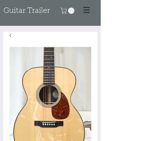
Guitar Trailer