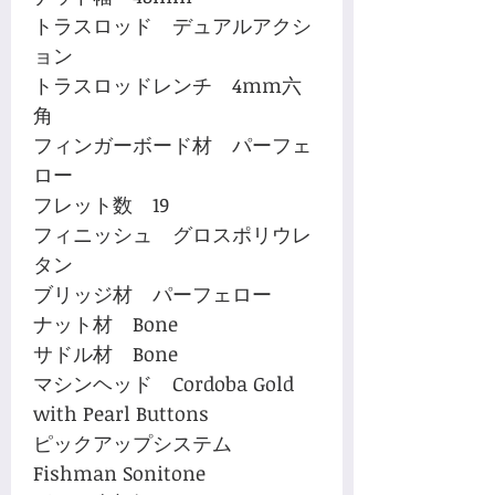
トラスロッド デュアルアクシ
ョン
トラスロッドレンチ 4mm六
角
フィンガーボード材 パーフェ
ロー
フレット数 19
フィニッシュ グロスポリウレ
タン
ブリッジ材 パーフェロー
ナット材 Bone
サドル材 Bone
マシンヘッド Cordoba Gold
with Pearl Buttons
ピックアップシステム
Fishman Sonitone