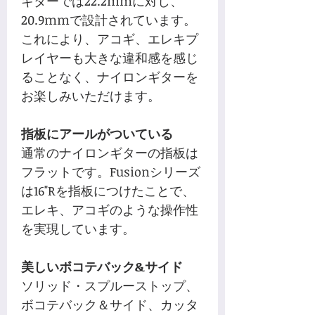
ギターでは22.2mmに対し、
20.9mmで設計されています。
これにより、アコギ、エレキプ
レイヤーも大きな違和感を感じ
ることなく、ナイロンギターを
お楽しみいただけます。
指板にアールがついている
通常のナイロンギターの指板は
フラットです。Fusionシリーズ
は16"Rを指板につけたことで、
エレキ、アコギのような操作性
を実現しています。
美しいボコテバック&サイド
ソリッド・スプルーストップ、
ボコテバック＆サイド、カッタ