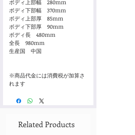
ボディ上部幅 280mm
ボディ下部幅 370mm
ボディ上部厚 85mm
ボディ下部厚 90mm
ボディ長 480mm
全長 980mm
生産国 中国
※商品代金には消費税が加算さ
れます
Related Products