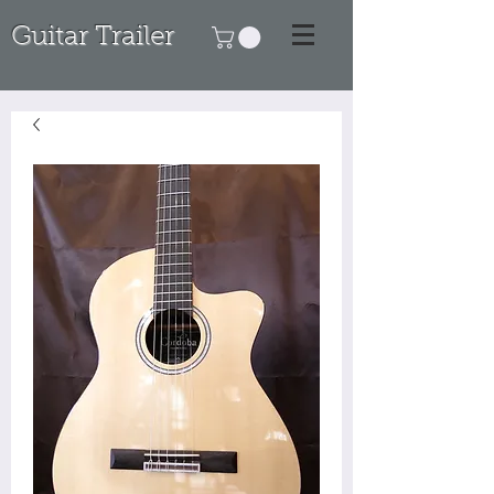
Guitar Trailer