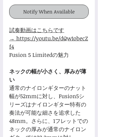
Notify When Available
試奏動画はこちらです
→ https://youtu.be/dQw1obecZ
f4
Fusion 5 Limitedの魅力
ネックの幅が小さく、厚みが薄
い
通常のナイロンギターのナット
幅が52mmに対し、Fusion5シ
リーズはナイロンギター特有の
奏法が可能な細さを追求した
48mm。さらに、1フレットでの
ネックの厚みが通常のナイロン