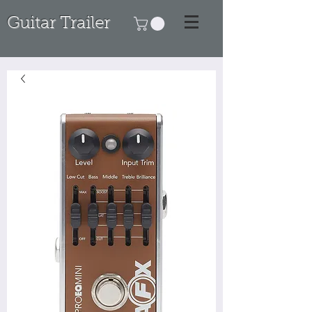
Guitar Trailer