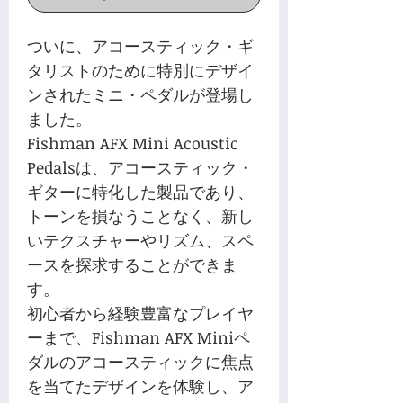
ついに、アコースティック・ギ
タリストのために特別にデザイ
ンされたミニ・ペダルが登場し
ました。
Fishman AFX Mini Acoustic
Pedalsは、アコースティック・
ギターに特化した製品であり、
トーンを損なうことなく、新し
いテクスチャーやリズム、スペ
ースを探求することができま
す。
初心者から経験豊富なプレイヤ
ーまで、Fishman AFX Miniペ
ダルのアコースティックに焦点
を当てたデザインを体験し、ア