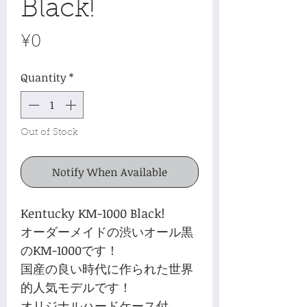
Black!
Price
¥0
Quantity
*
Out of Stock
Notify When Available
Kentucky KM-1000 Black!
オーダーメイドの渋いオール黒
のKM-1000です！
国産の良い時代に作られた世界
的人気モデルです！
オリジナルハードケース付。