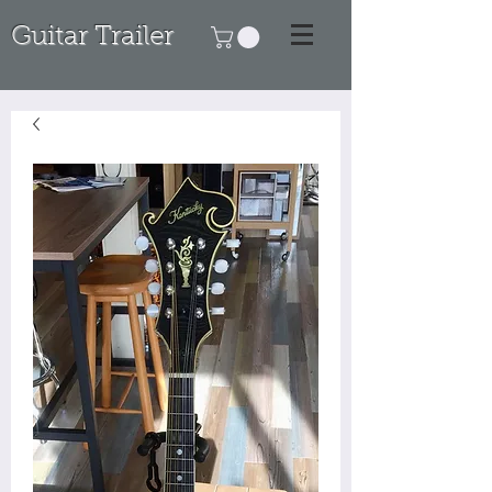
Guitar Trailer