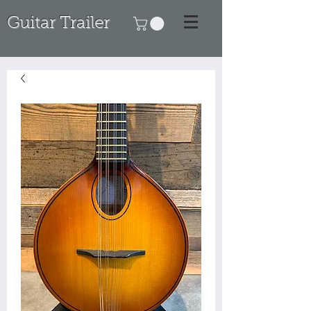
Guitar Trailer