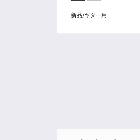
新品/ギター用