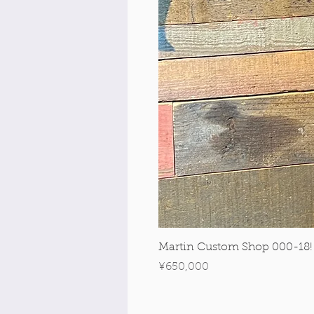
Martin Custom Shop 000-18!
Price
¥650,000