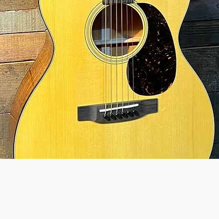
Quick View