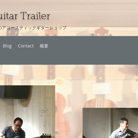
itar Trailer
のアコースティックギターショップ
Blog
Contact
概要