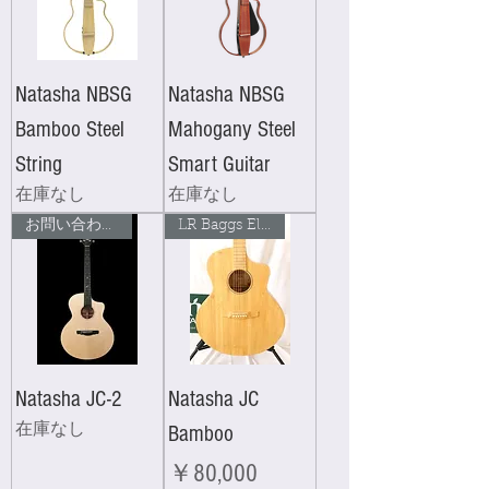
Natasha NBSG
Natasha NBSG
Bamboo Steel
Mahogany Steel
String
Smart Guitar
在庫なし
在庫なし
お問い合わせください！
LR Baggs Element 付き！
Natasha JC-2
Natasha JC
在庫なし
Bamboo
価格
￥80,000