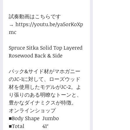
試奏動画はこちらです
→ https://youtu.be/ya5orKoXp
mc
Spruce Sitka Solid Top Layered
Rosewood Back & Side
バック&サイド材がマホガニー
のJC-1に対して、ローズウッド
材を使用したモデルがJC-2。よ
り張りのある明瞭なトーンと、
豊かなダイナミクスが特徴。
オンラインショップ
■Body Shape
Jumbo
■Total
41″