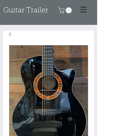
Guitar Trailer