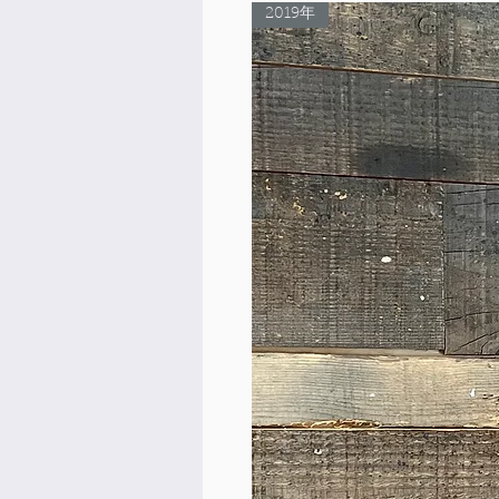
2019年