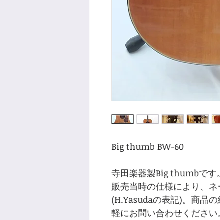
Big thumb BW-60
寺田楽器製Big thumbです
販売当時の仕様により、ネ
(H.Yasudaの表記)。
軽にお問い合わせください