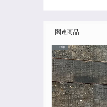
関連商品
2019年