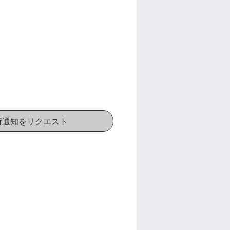
荷通知をリクエスト