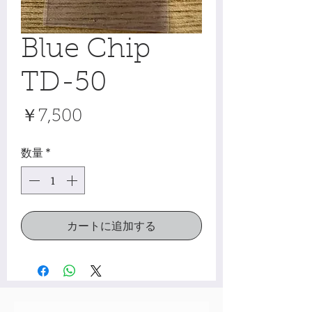
Blue Chip
TD-50
価
￥7,500
格
数量
*
カートに追加する