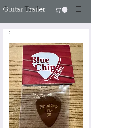
Guitar Trailer