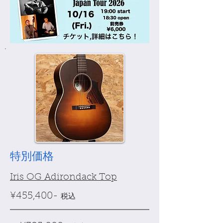
特別価格
Iris OG Adirondack Top
¥455,400-
税込