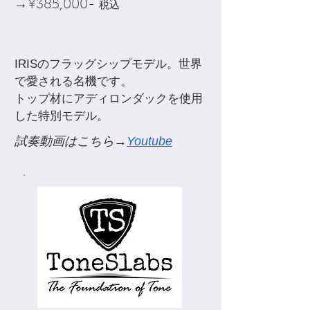
→
¥385,000-
税込
IRISのフラッグシップモデル。世界
で愛される名機です。
トップ材にアディロンダックを使用
した特別モデル。
試奏動画はこちら→
Youtube