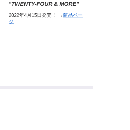
"TWENTY-FOUR & MORE"
2022年4月15日発売！ →
商品ペー
ジ