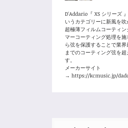
D'Addario『 XS シ
いうカテゴリーに新風を吹
超極薄フィルムコーティン
マーコーティング処理を施
ら弦を保護することで業界
までのコーティング弦を超
す。
メーカーサイト
→ https://kcmusic.jp/dad