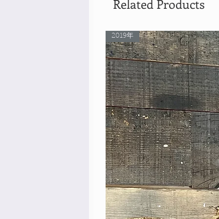
Related Products
2019年