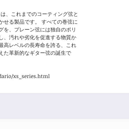
リーズ 』は、これまでのコーティング弦と
かせる製品です。 すべての巻弦に
グを、プレーン弦には独自のポリ
し、汚れや劣化を促進する物質か
最高レベルの長寿命を誇る、これ
えた革新的なギター弦の誕生で
dario/xs_series.html