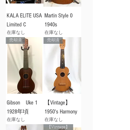
KALA ELITE USA
Martin Style 0
Limited C
1940s
在庫なし
在庫なし
売却済
売却済
Gibson Uke 1
【Vintage】
1928年頃
1950's Harmony
在庫なし
在庫なし
【Vintage】