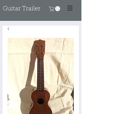
Guitar Trailer