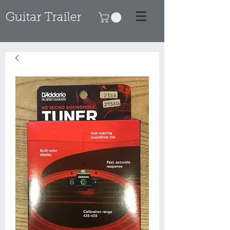
Guitar Trailer