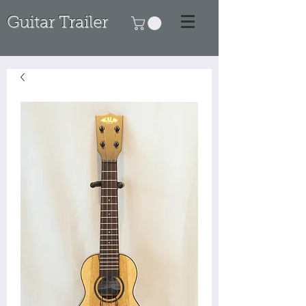
Guitar Trailer