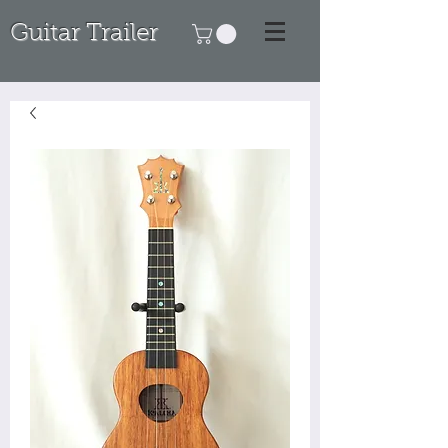
Guitar Trailer