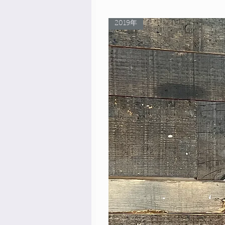
2019年