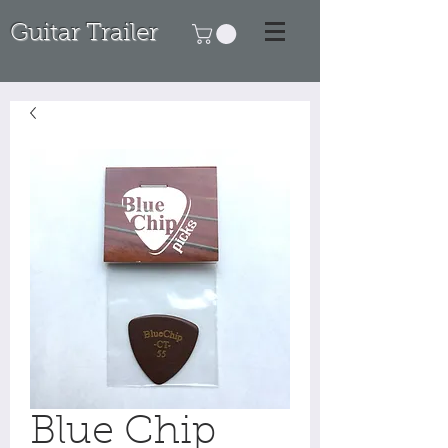
Guitar Trailer
Blue Chip