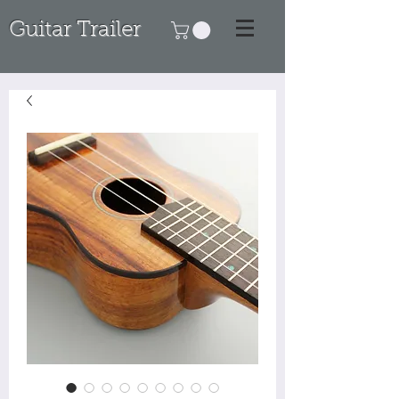
Guitar Trailer