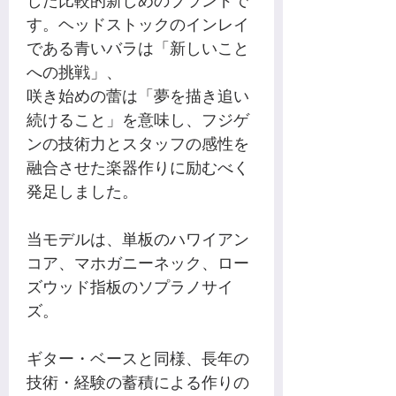
す。ヘッドストックのインレイ
である青いバラは「新しいこと
への挑戦」、
咲き始めの蕾は「夢を描き追い
続けること」を意味し、フジゲ
ンの技術力とスタッフの感性を
融合させた楽器作りに励むべく
発足しました。
当モデルは、単板のハワイアン
コア、マホガニーネック、ロー
ズウッド指板のソプラノサイ
ズ。
ギター・ベースと同様、長年の
技術・経験の蓄積による作りの