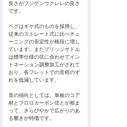
良さがフジゲンウクレレの良さ
です。
ペグはギヤ式のものを採用し、
従来のストレート式に比べチュ
ーニングの安定性が格段に増し
ています。またブリッジサドル
は標準仕様の弦に合わせてイン
トネーション調整加工がされて
おり、各フレットでの音程のず
れを低減しています。
音の傾向としては、単板のコア
材とフロロカーボン弦とが相ま
って、きらびやかで広がりのあ
る響きが特徴です。