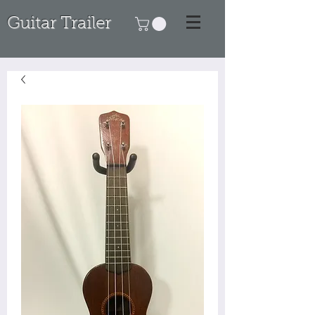
Guitar Trailer