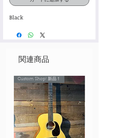
Black
関連商品
Custom Shop! 新品！
Custom Shop! 新品！