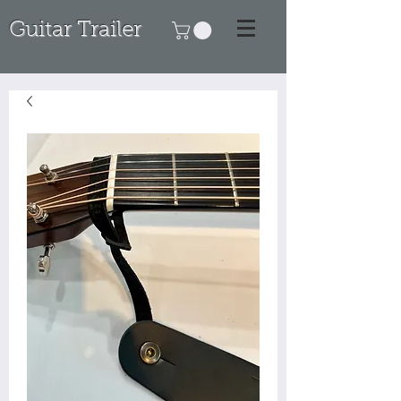
Guitar Trailer