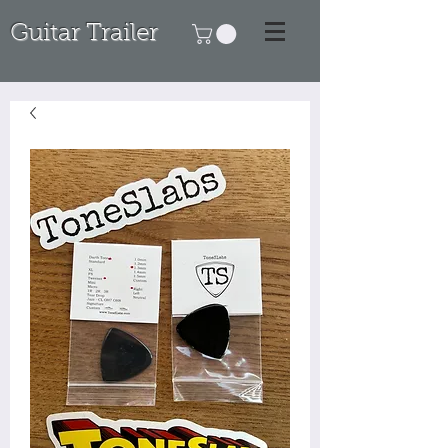
Guitar Trailer