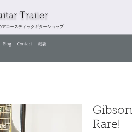
itar Trailer
のアコースティックギターショップ
Blog
Contact
概要
Gibson
Rare!