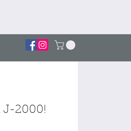
 J-2000!