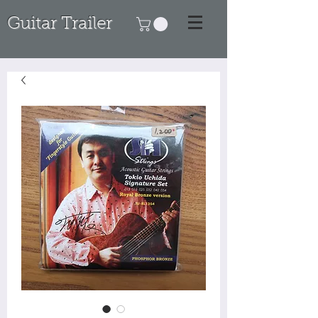
Guitar Trailer