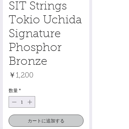
SIT Strings
Tokio Uchida
Signature
Phosphor
Bronze
価
￥1,200
格
数量
*
カートに追加する