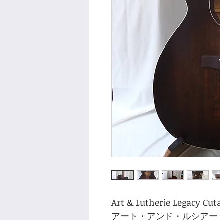
Art & Lutherie Legacy Cu
アート・アンド・ルシアー