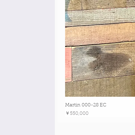
Martin 000-28 EC
価格
￥550,000