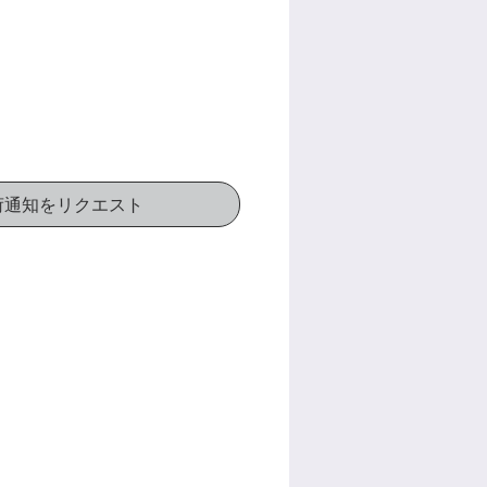
荷通知をリクエスト