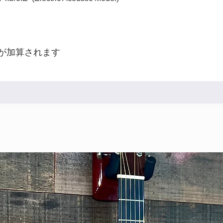
が加算されます