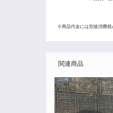
※商品代金には別途消費税
関連商品
2019年