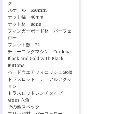
ク
スケール 650mm
ナット幅
48mm
ナット材 Bone
フィンガーボード材 パーフェ
ロー
フレット数 22
チューニングマシン Cordoba
Black and Gold with Black
Buttons
ハードウエアフィニッシュ
Gold
トラスロッド デュアルアクシ
ョン
トラスロッドレンチタイプ
4mm 六角
その他スペック
ブリッジ材 パーフェロー