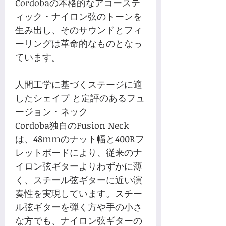
Cordobaの本格的なアコーステ
ィック・ナイロン弦のトーンを
生み出し、そのサウンドとフィ
ーリングは革命的なものとなっ
ています。
人間工学に基づくステージに適
したシェイプ と定評のあるフュ
ージョン・ネック
Cordoba独自のFusion Neck
は、48mmのナット幅と400Rフ
レットボードにより、従来のナ
イロン弦ギターよりわずかに薄
く、スチール弦ギターに近い演
奏性を実現しています。スチー
ル弦ギターを弾く方や手の小さ
な方でも、ナイロン弦ギターの