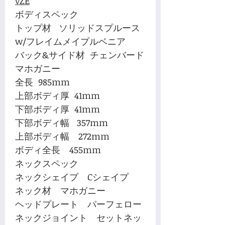
vZE
ボディスペック
トップ材 ソリッドスプルース
w/フレイムメイプルベニア
バック&サイド材 チェンバード
マホガニー
全長 985mm
上部ボディ厚 41mm
下部ボディ厚 41mm
下部ボディ幅 357mm
上部ボディ幅 272mm
ボディ全長 455mm
ネックスペック
ネックシェイプ Cシェイプ
ネック材 マホガニー
ヘッドプレート パーフェロー
ネックジョイント セットネッ