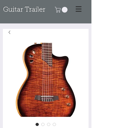
Guitar Trailer