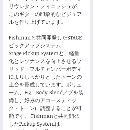
リウレタン・フィニッシュが、
このギターの印象的なビジュア
ルを作り上げています。
Fishmanと共同開発したSTAGE
ピックアップシステム
Stage Pickup Systemと、軽量
化とレゾナンスを向上させるソ
リッド・フルチャンバーボディ
によりしっかりとしたトーンの
土台を形成しています。ボリュ
ーム、EQ、Body Blendノブを装
備し、好みのアコースティッ
ク・トーンに調整することが可
能です。 Fishmanと共同開発
したPickup Systemは、