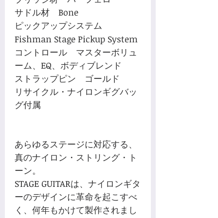
サドル材 Bone
ピックアップシステム
Fishman Stage Pickup System
コントロール マスターボリュ
ーム、EQ、ボディブレンド
ストラップピン ゴールド
リサイクル・ナイロンギグバッ
グ付属
あらゆるステージに対応する、
真のナイロン・ストリング・ト
ーン。
STAGE GUITARは、ナイロンギタ
ーのデザインに革命を起こすべ
く、何年もかけて製作されまし