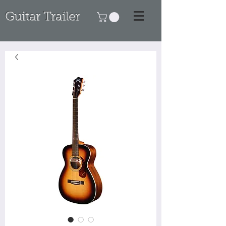
Guitar Trailer