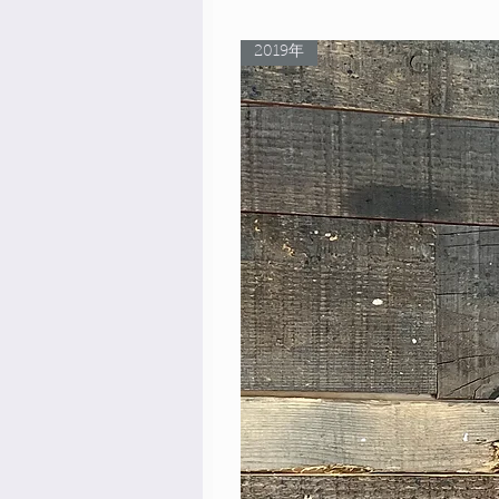
2019年